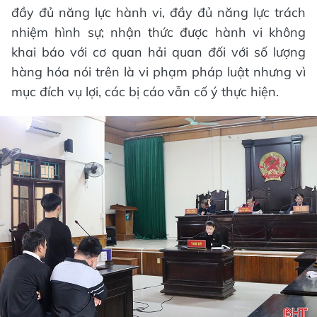
đầy đủ năng lực hành vi, đầy đủ năng lực trách
nhiệm hình sự; nhận thức được hành vi không
khai báo với cơ quan hải quan đối với số lượng
hàng hóa nói trên là vi phạm pháp luật nhưng vì
mục đích vụ lợi, các bị cáo vẫn cố ý thực hiện.