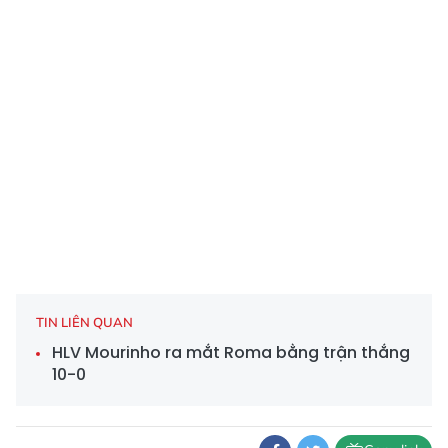
TIN LIÊN QUAN
HLV Mourinho ra mắt Roma bằng trận thắng
10-0