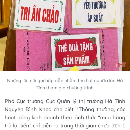
Những lời mời gọi hấp dẫn nhằm thu hút người dân Hà
Tĩnh tham gia chương trình.
Phó Cục trưởng Cục Quản lý thị trường Hà Tĩnh
Nguyễn Đình Khoa cho biết: “Thông thường, các
hoạt động kinh doanh theo hình thức “mua hàng
trả lại tiền” chỉ diễn ra trong thời gian chưa đến 1