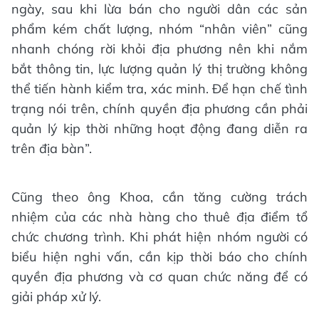
ngày, sau khi lừa bán cho người dân các sản
phẩm kém chất lượng, nhóm “nhân viên” cũng
nhanh chóng rời khỏi địa phương nên khi nắm
bắt thông tin, lực lượng quản lý thị trường không
thể tiến hành kiểm tra, xác minh. Để hạn chế tình
trạng nói trên, chính quyền địa phương cần phải
quản lý kịp thời những hoạt động đang diễn ra
trên địa bàn”.
Cũng theo ông Khoa, cần tăng cường trách
nhiệm của các nhà hàng cho thuê địa điểm tổ
chức chương trình. Khi phát hiện nhóm người có
biểu hiện nghi vấn, cần kịp thời báo cho chính
quyền địa phương và cơ quan chức năng để có
giải pháp xử lý.