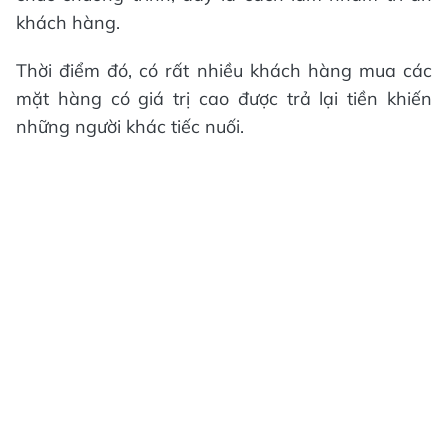
khách hàng.
Thời điểm đó, có rất nhiều khách hàng mua các
mặt hàng có giá trị cao được trả lại tiền khiến
những người khác tiếc nuối.