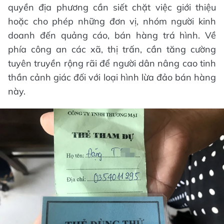
quyền địa phương cần siết chặt việc giới thiệu
hoặc cho phép những đơn vị, nhóm người kinh
doanh đến quảng cáo, bán hàng trá hình. Về
phía công an các xã, thị trấn, cần tăng cường
tuyên truyền rộng rãi để người dân nâng cao tinh
thần cảnh giác đối với loại hình lừa đảo bán hàng
này.