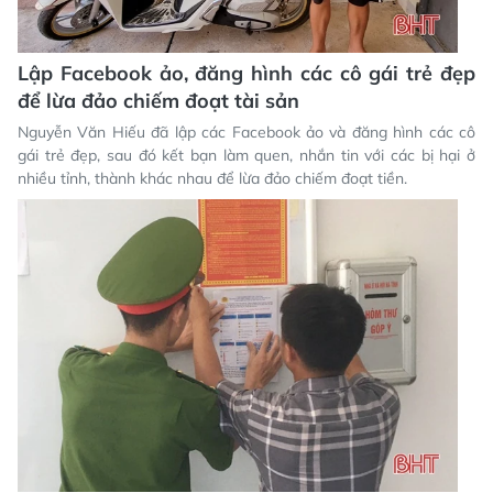
Lập Facebook ảo, đăng hình các cô gái trẻ đẹp
để lừa đảo chiếm đoạt tài sản
Nguyễn Văn Hiếu đã lập các Facebook ảo và đăng hình các cô
gái trẻ đẹp, sau đó kết bạn làm quen, nhắn tin với các bị hại ở
nhiều tỉnh, thành khác nhau để lừa đảo chiếm đoạt tiền.