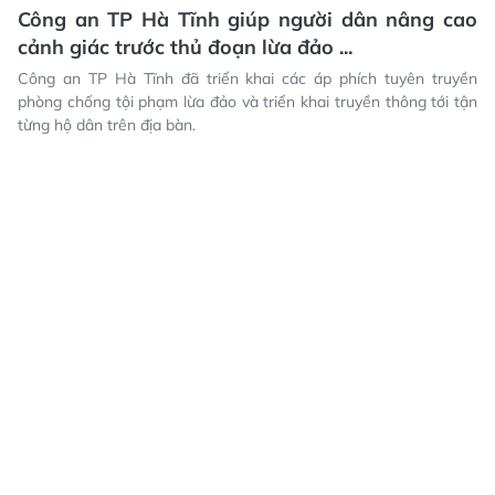
Công an TP Hà Tĩnh giúp người dân nâng cao
cảnh giác trước thủ đoạn lừa đảo ...
Công an TP Hà Tĩnh đã triển khai các áp phích tuyên truyền
phòng chống tội phạm lừa đảo và triển khai truyền thông tới tận
từng hộ dân trên địa bàn.