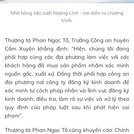
Nhà hàng tiệc cưới Hoàng Linh - nơi diễn ra chương
trình.
Thượng tá Phan Ngọc Tố, Trưởng Công an huyện
Cẩm Xuyên khẳng định: “Hiện, chúng tôi đang
phối hợp cùng các địa phương làm việc với các
khách hàng đã mua sản phẩm nhằm xác minh
nguồn gốc, xuất xứ. Đồng thời phối hợp công an
địa phương nơi công ty đăng ký kinh doanh để
xác minh tư cách pháp nhân và lĩnh vực đăng ký
kinh doanh; điều tra, làm rõ sự việc và xử lý theo
quy định của pháp luật sau khi phát hiện sai
phạm”.
Thượng tá Phan Ngọc Tố cũng khuyến cáo: Chính