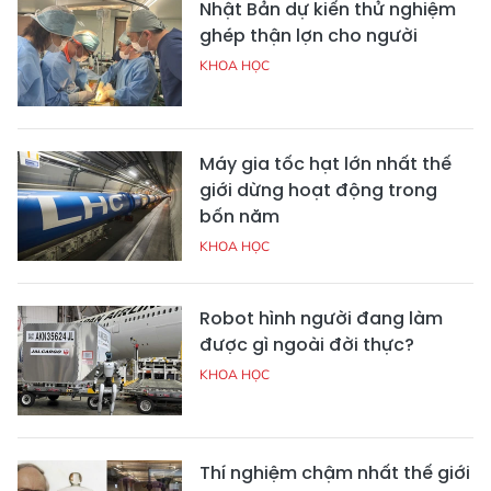
Nhật Bản dự kiến thử nghiệm
ghép thận lợn cho người
KHOA HỌC
Máy gia tốc hạt lớn nhất thế
giới dừng hoạt động trong
bốn năm
KHOA HỌC
Robot hình người đang làm
được gì ngoài đời thực?
KHOA HỌC
Thí nghiệm chậm nhất thế giới