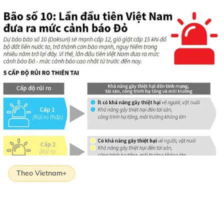
Theo Vietnam+