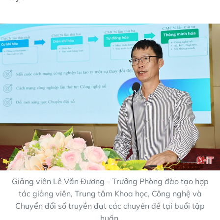
Giảng viên Lê Văn Đương - Trưởng Phòng đào tạo hợp
tác giảng viên, Trung tâm Khoa học, Công nghệ và
Chuyển đổi số truyền đạt các chuyên đề tại buổi tập
huấn.