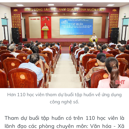
Hơn 110 học viên tham dự buổi tập huấn về ứng dụng
công nghệ số.
Tham dự buổi tập huấn có trên 110 học viên là
lãnh đạo các phòng chuyên môn: Văn hóa - Xã