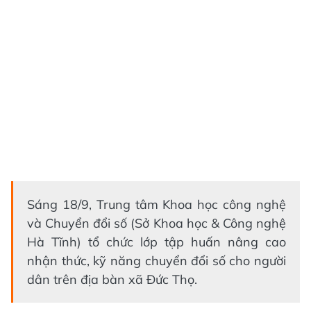
Sáng 18/9, Trung tâm Khoa học công nghệ
và Chuyển đổi số (Sở Khoa học & Công nghệ
Hà Tĩnh) tổ chức lớp tập huấn nâng cao
nhận thức, kỹ năng chuyển đổi số cho người
dân trên địa bàn xã Đức Thọ.