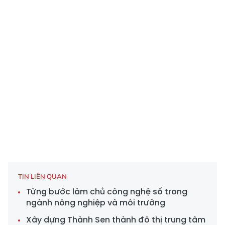
TIN LIÊN QUAN
Từng bước làm chủ công nghệ số trong
ngành nông nghiệp và môi trường
Xây dựng Thành Sen thành đô thị trung tâm