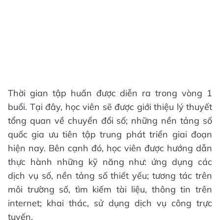
Thời gian tập huấn được diễn ra trong vòng 1
buổi. Tại đây, học viên sẽ được giới thiệu lý thuyết
tổng quan về chuyển đổi số; những nền tảng số
quốc gia ưu tiên tập trung phát triển giai đoạn
hiện nay. Bên cạnh đó, học viên được hướng dẫn
thực hành những kỹ năng như: ứng dụng các
dịch vụ số, nền tảng số thiết yếu; tương tác trên
môi trường số, tìm kiếm tài liệu, thông tin trên
internet; khai thác, sử dụng dịch vụ công trực
tuyến.