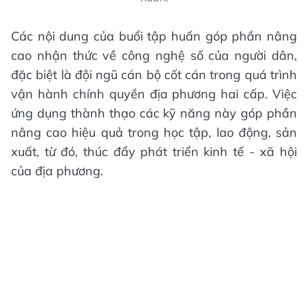
Các nội dung của buổi tập huấn góp phần nâng
cao nhận thức về công nghệ số của người dân,
đặc biệt là đội ngũ cán bộ cốt cán trong quá trình
vận hành chính quyền địa phương hai cấp. Việc
ứng dụng thành thạo các kỹ năng này góp phần
nâng cao hiệu quả trong học tập, lao động, sản
xuất, từ đó, thúc đẩy phát triển kinh tế - xã hội
của địa phương.