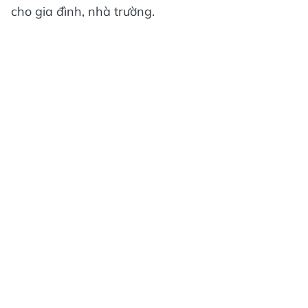
cho gia đình, nhà trường.