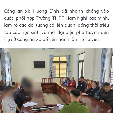
Công an xã Hương Bình đã nhanh chóng vào
cuộc, phối hợp Trường THPT Hàm Nghi xác minh,
làm rõ các đối tượng có liên quan, đồng thời triệu
tập các học sinh và mời đại diện phụ huynh đến
trụ sở Công an xã để tiến hành làm rõ sự việc.