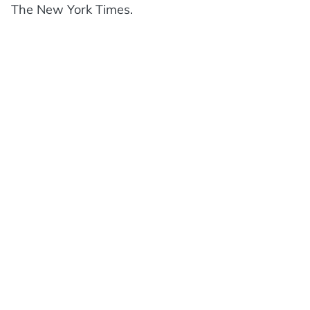
The New York Times.