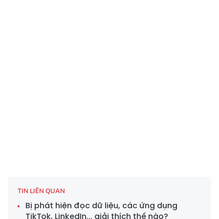
TIN LIÊN QUAN
Bị phát hiện đọc dữ liệu, các ứng dụng
TikTok, LinkedIn... giải thích thế nào?