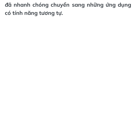
đã nhanh chóng chuyển sang những ứng dụng
có tính năng tương tự.