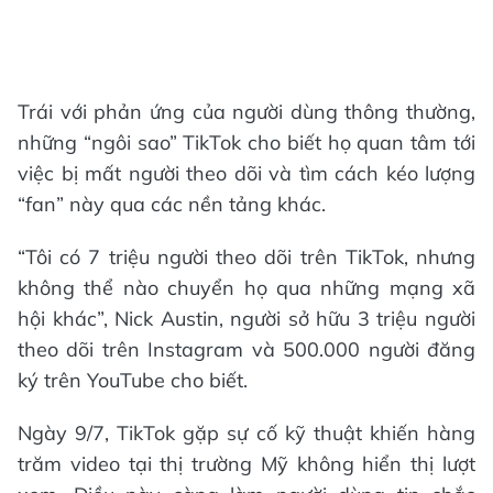
Trái với phản ứng của người dùng thông thường,
những “ngôi sao” TikTok cho biết họ quan tâm tới
việc bị mất người theo dõi và tìm cách kéo lượng
“fan” này qua các nền tảng khác.
“Tôi có 7 triệu người theo dõi trên TikTok, nhưng
không thể nào chuyển họ qua những mạng xã
hội khác”, Nick Austin, người sở hữu 3 triệu người
theo dõi trên Instagram và 500.000 người đăng
ký trên YouTube cho biết.
Ngày 9/7, TikTok gặp sự cố kỹ thuật khiến hàng
trăm video tại thị trường Mỹ không hiển thị lượt