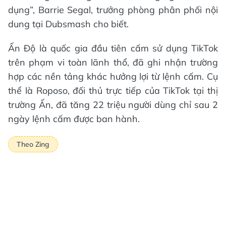
dụng”, Barrie Segal, trưởng phòng phân phối nội
dung tại Dubsmash cho biết.
Ấn Độ là quốc gia đầu tiên cấm sử dụng TikTok
trên phạm vi toàn lãnh thổ, đã ghi nhận trường
hợp các nền tảng khác hưởng lợi từ lệnh cấm. Cụ
thể là Roposo, đối thủ trực tiếp của TikTok tại thị
trường Ấn, đã tăng 22 triệu người dùng chỉ sau 2
ngày lệnh cấm được ban hành.
Theo Zing