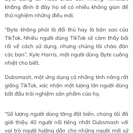
khẳng định ở đây họ sẽ có nhiều không gian để
thử nghiệm những điều mới.
“Byte không phải là đối thủ hay là bản sao của
TikTok. Nhiều người dùng TikTok sẽ cảm thấy bối
rối về cách sử dụng, nhưng chúng tôi chào đón
các bạn”, Kyle Harris, một người dùng Byte cuồng
nhiệt cho biết.
Dubsmash, một ứng dụng có những tính năng rất
giống TikTok, xác nhận một lượng lớn người dùng
bắt đầu trải nghiệm sản phẩm của họ.
“Số lượng người dùng tăng đột biến, chúng tôi đã
giới thiệu 40 người nổi tiếng nhất Dubsmash với
vai trò người hướng dẫn cho những người mới sử