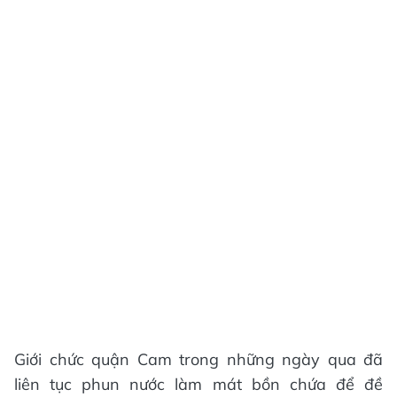
Giới chức quận Cam trong những ngày qua đã
liên tục phun nước làm mát bồn chứa để đề