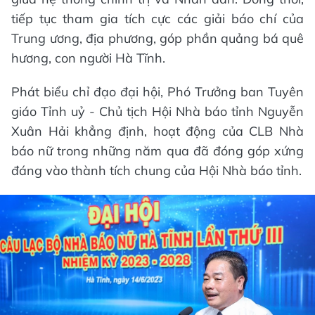
tiếp tục tham gia tích cực các giải báo chí của
Trung ương, địa phương, góp phần quảng bá quê
hương, con người Hà Tĩnh.
Phát biểu chỉ đạo đại hội, Phó Trưởng ban Tuyên
giáo Tỉnh uỷ - Chủ tịch Hội Nhà báo tỉnh Nguyễn
Xuân Hải khẳng định, hoạt động của CLB Nhà
báo nữ trong những năm qua đã đóng góp xứng
đáng vào thành tích chung của Hội Nhà báo tỉnh.