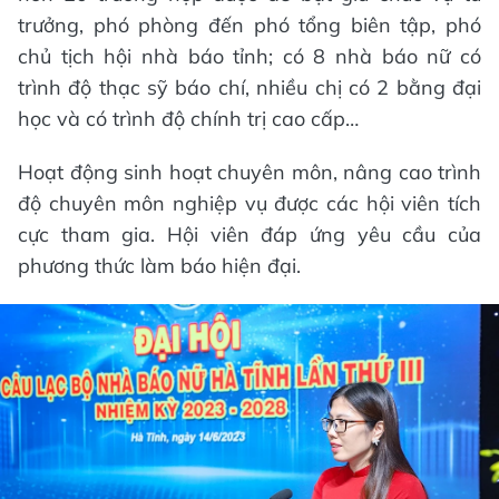
trưởng, phó phòng đến phó tổng biên tập, phó
chủ tịch hội nhà báo tỉnh; có 8 nhà báo nữ có
trình độ thạc sỹ báo chí, nhiều chị có 2 bằng đại
học và có trình độ chính trị cao cấp…
Hoạt động sinh hoạt chuyên môn, nâng cao trình
độ chuyên môn nghiệp vụ được các hội viên tích
cực tham gia. Hội viên đáp ứng yêu cầu của
phương thức làm báo hiện đại.