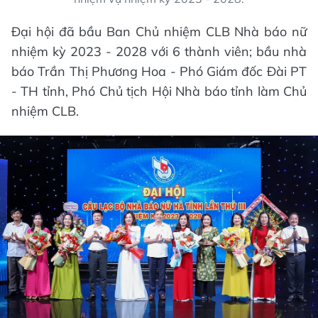
Đại hội đã bầu Ban Chủ nhiệm CLB Nhà báo nữ
nhiệm kỳ 2023 - 2028 với 6 thành viên; bầu nhà
báo Trần Thị Phương Hoa - Phó Giám đốc Đài PT
- TH tỉnh, Phó Chủ tịch Hội Nhà báo tỉnh làm Chủ
nhiệm CLB.