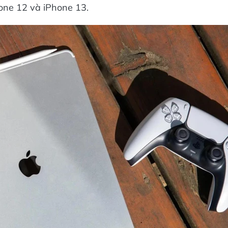
one 12 và iPhone 13.