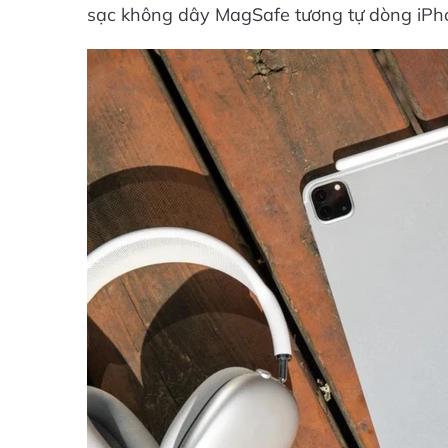
sạc không dây MagSafe tương tự dòng iPh