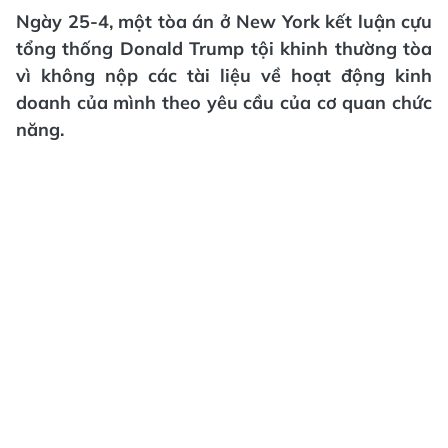
Ngày 25-4, một tòa án ở New York kết luận cựu
tổng thống Donald Trump tội khinh thường tòa
vì không nộp các tài liệu về hoạt động kinh
doanh của mình theo yêu cầu của cơ quan chức
năng.