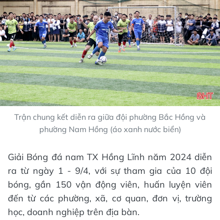
Trận chung kết diễn ra giữa đội phường Bắc Hồng và
phường Nam Hồng (áo xanh nước biển)
Giải Bóng đá nam TX Hồng Lĩnh năm 2024 diễn
ra từ ngày 1 - 9/4, với sự tham gia của 10 đội
bóng, gần 150 vận động viên, huấn luyện viên
đến từ các phường, xã, cơ quan, đơn vị, trường
học, doanh nghiệp trên địa bàn.