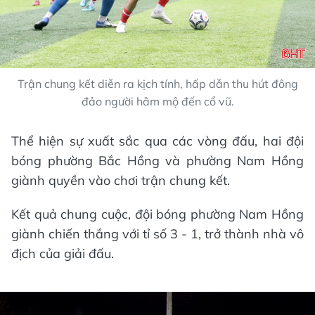
Trận chung kết diễn ra kịch tính, hấp dẫn thu hút đông
đảo người hâm mộ đến cổ vũ.
Thể hiện sự xuất sắc qua các vòng đấu, hai đội
bóng phường Bắc Hồng và phường Nam Hồng
giành quyền vào chơi trận chung kết.
Kết quả chung cuộc, đội bóng phường Nam Hồng
giành chiến thắng với tỉ số 3 - 1, trở thành nhà vô
địch của giải đấu.