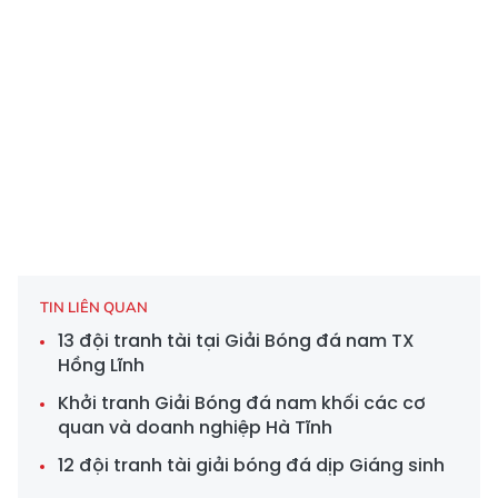
TIN LIÊN QUAN
13 đội tranh tài tại Giải Bóng đá nam TX
Hồng Lĩnh
Khởi tranh Giải Bóng đá nam khối các cơ
quan và doanh nghiệp Hà Tĩnh
12 đội tranh tài giải bóng đá dịp Giáng sinh