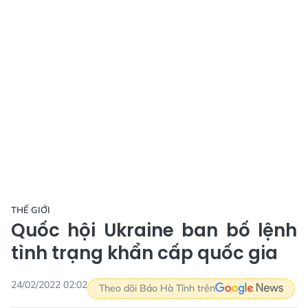
THẾ GIỚI
Quốc hội Ukraine ban bố lệnh
tình trạng khẩn cấp quốc gia
24/02/2022 02:02
Theo dõi Báo Hà Tĩnh trên