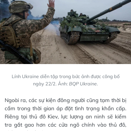
Lính Ukraine diễn tập trong bức ảnh được công bố
ngày 22/2. Ảnh:
BQP Ukraine
.
Ngoài ra, các sự kiện đông người cũng tạm thời bị
cấm trong thời gian áp đặt tình trạng khẩn cấp.
Riêng tại thủ đô Kiev, lực lượng an ninh sẽ kiểm
tra gắt gao hơn các cửa ngõ chính vào thủ đô,