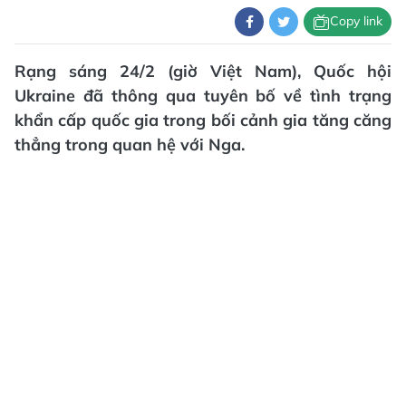
Copy link
Rạng sáng 24/2 (giờ Việt Nam), Quốc hội
Ukraine đã thông qua tuyên bố về tình trạng
khẩn cấp quốc gia trong bối cảnh gia tăng căng
thẳng trong quan hệ với Nga.