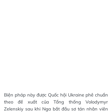
Biện pháp này được Quốc hội Ukraine phê chuẩn
theo đề xuất của Tổng thống Volodymyr
Zelenskiy sau khi Nga bắt đầu sơ tán nhân viên