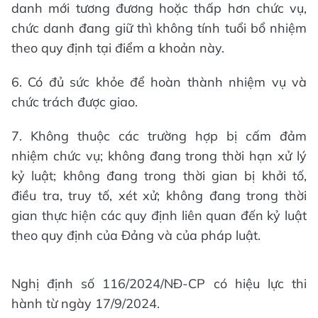
danh mới tương đương hoặc thấp hơn chức vụ,
chức danh đang giữ thì không tính tuổi bổ nhiệm
theo quy định tại điểm a khoản này.
6. Có đủ sức khỏe để hoàn thành nhiệm vụ và
chức trách được giao.
7. Không thuộc các trường hợp bị cấm đảm
nhiệm chức vụ; không đang trong thời hạn xử lý
kỷ luật; không đang trong thời gian bị khởi tố,
điều tra, truy tố, xét xử; không đang trong thời
gian thực hiện các quy định liên quan đến kỷ luật
theo quy định của Đảng và của pháp luật.
Nghị định số 116/2024/NĐ-CP có hiệu lực thi
hành từ ngày 17/9/2024.