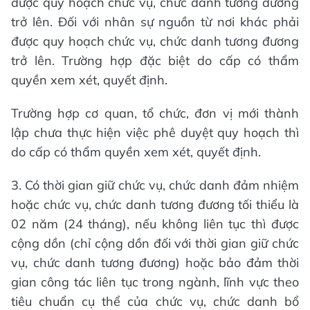
được quy hoạch chức vụ, chức danh tương đương
trở lên. Đối với nhân sự nguồn từ nơi khác phải
được quy hoạch chức vụ, chức danh tương đương
trở lên. Trường hợp đặc biệt do cấp có thẩm
quyền xem xét, quyết định.
Trường hợp cơ quan, tổ chức, đơn vị mới thành
lập chưa thực hiện việc phê duyệt quy hoạch thì
do cấp có thẩm quyền xem xét, quyết định.
3. Có thời gian giữ chức vụ, chức danh đảm nhiệm
hoặc chức vụ, chức danh tương đương tối thiểu là
02 năm (24 tháng), nếu không liên tục thì được
cộng dồn (chỉ cộng dồn đối với thời gian giữ chức
vụ, chức danh tương đương) hoặc bảo đảm thời
gian công tác liên tục trong ngành, lĩnh vực theo
tiêu chuẩn cụ thể của chức vụ, chức danh bổ