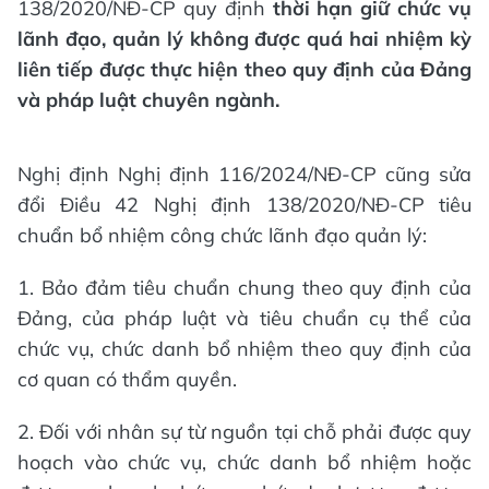
138/2020/NĐ-CP quy định
thời hạn giữ chức vụ
lãnh đạo, quản lý không được quá hai nhiệm kỳ
liên tiếp được thực hiện theo quy định của Đảng
và pháp luật chuyên ngành.
Nghị định Nghị định 116/2024/NĐ-CP cũng sửa
đổi Điều 42 Nghị định 138/2020/NĐ-CP tiêu
chuẩn bổ nhiệm công chức lãnh đạo quản lý:
1. Bảo đảm tiêu chuẩn chung theo quy định của
Đảng, của pháp luật và tiêu chuẩn cụ thể của
chức vụ, chức danh bổ nhiệm theo quy định của
cơ quan có thẩm quyền.
2. Đối với nhân sự từ nguồn tại chỗ phải được quy
hoạch vào chức vụ, chức danh bổ nhiệm hoặc