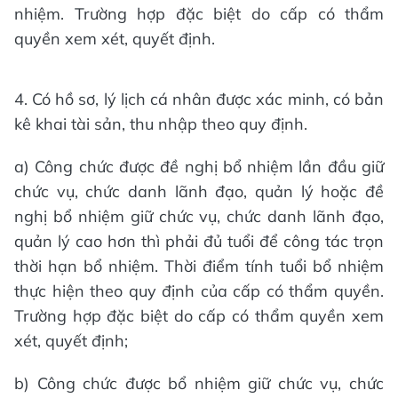
nhiệm. Trường hợp đặc biệt do cấp có thẩm
quyền xem xét, quyết định.
4. Có hồ sơ, lý lịch cá nhân được xác minh, có bản
kê khai tài sản, thu nhập theo quy định.
a) Công chức được đề nghị bổ nhiệm lần đầu giữ
chức vụ, chức danh lãnh đạo, quản lý hoặc đề
nghị bổ nhiệm giữ chức vụ, chức danh lãnh đạo,
quản lý cao hơn thì phải đủ tuổi để công tác trọn
thời hạn bổ nhiệm. Thời điểm tính tuổi bổ nhiệm
thực hiện theo quy định của cấp có thẩm quyền.
Trường hợp đặc biệt do cấp có thẩm quyền xem
xét, quyết định;
b) Công chức được bổ nhiệm giữ chức vụ, chức