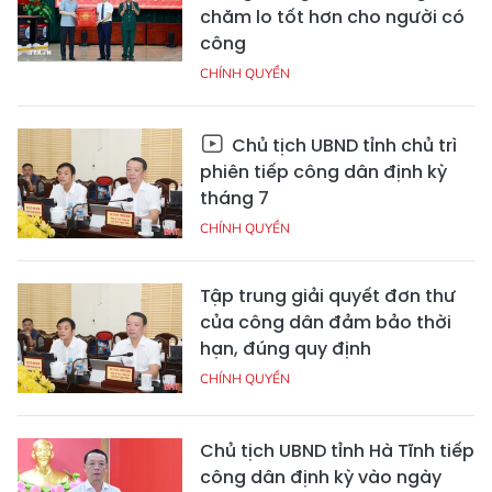
chăm lo tốt hơn cho người có
công
CHÍNH QUYỀN
Chủ tịch UBND tỉnh chủ trì
phiên tiếp công dân định kỳ
tháng 7
CHÍNH QUYỀN
Tập trung giải quyết đơn thư
của công dân đảm bảo thời
hạn, đúng quy định
CHÍNH QUYỀN
Chủ tịch UBND tỉnh Hà Tĩnh tiếp
công dân định kỳ vào ngày