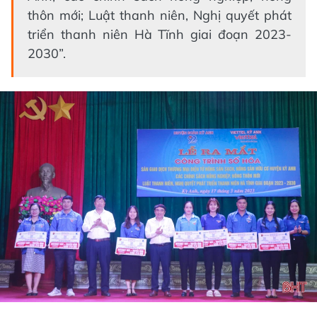
thôn mới; Luật thanh niên, Nghị quyết phát
triển thanh niên Hà Tĩnh giai đoạn 2023-
2030”.