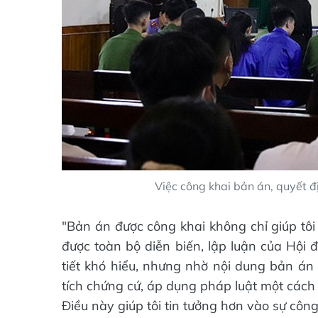
Việc công khai bản án, quyết đ
"Bản án được công khai không chỉ giúp tô
được toàn bộ diễn biến, lập luận của Hội 
tiết khó hiểu, nhưng nhờ nội dung bản án 
tích chứng cứ, áp dụng pháp luật một cách
Điều này giúp tôi tin tưởng hơn vào sự công