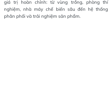
giá trị hoàn chỉnh: từ vùng trồng, phòng thí
nghiệm, nhà máy chế biến sâu đến hệ thống
phân phối và trải nghiệm sản phẩm.