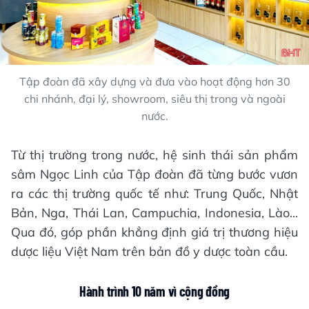
Tập đoàn đã xây dựng và đưa vào hoạt động hơn 30
chi nhánh, đại lý, showroom, siêu thị trong và ngoài
nước.
Từ thị trường trong nước, hệ sinh thái sản phẩm
sâm Ngọc Linh của Tập đoàn đã từng bước vươn
ra các thị trường quốc tế như: Trung Quốc, Nhật
Bản, Nga, Thái Lan, Campuchia, Indonesia, Lào...
Qua đó, góp phần khẳng định giá trị thương hiệu
dược liệu Việt Nam trên bản đồ y dược toàn cầu.
Hành trình 10 năm vì cộng đồng