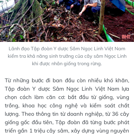
Lãnh đạo Tập đoàn Y dược Sâm Ngọc Linh Việt Nam
kiểm tra khả năng sinh trưởng của cây sâm Ngọc Linh
khi được nhân giống trong rừng.
Từ những bước đi ban đầu còn nhiều khó khăn,
Tập đoàn Y dược Sâm Ngọc Linh Việt Nam lựa
chọn cách làm căn cơ: bắt đầu từ giống, vùng
trồng, khoa học công nghệ và kiểm soát chất
lượng. Theo thông tin từ doanh nghiệp, từ 36 cây
giống gốc đầu tiên, Tập đoàn đã từng bước phát
triển gần 1 triệu cây sâm, xây dựng vùng nguyên