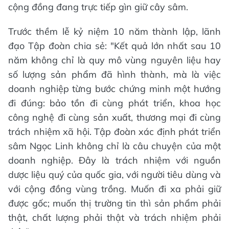
cộng đồng đang trực tiếp gìn giữ cây sâm.
Trước thềm lễ kỷ niệm 10 năm thành lập, lãnh
đạo Tập đoàn chia sẻ: "Kết quả lớn nhất sau 10
năm không chỉ là quy mô vùng nguyên liệu hay
số lượng sản phẩm đã hình thành, mà là việc
doanh nghiệp từng bước chứng minh một hướng
đi đúng: bảo tồn đi cùng phát triển, khoa học
công nghệ đi cùng sản xuất, thương mại đi cùng
trách nhiệm xã hội. Tập đoàn xác định phát triển
sâm Ngọc Linh không chỉ là câu chuyện của một
doanh nghiệp. Đây là trách nhiệm với nguồn
dược liệu quý của quốc gia, với người tiêu dùng và
với cộng đồng vùng trồng. Muốn đi xa phải giữ
được gốc; muốn thị trường tin thì sản phẩm phải
thật, chất lượng phải thật và trách nhiệm phải