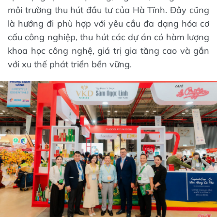
môi trường thu hút đầu tư của Hà Tĩnh. Đây cũng
là hướng đi phù hợp với yêu cầu đa dạng hóa cơ
cấu công nghiệp, thu hút các dự án có hàm lượng
khoa học công nghệ, giá trị gia tăng cao và gắn
với xu thế phát triển bền vững.