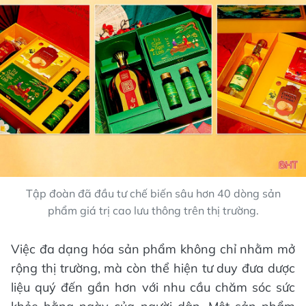
Tập đoàn đã đầu tư chế biến sâu hơn 40 dòng sản
phẩm giá trị cao lưu thông trên thị trường.
Việc đa dạng hóa sản phẩm không chỉ nhằm mở
rộng thị trường, mà còn thể hiện tư duy đưa dược
liệu quý đến gần hơn với nhu cầu chăm sóc sức