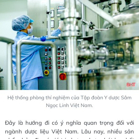
Hệ thống phòng thí nghiệm của Tập đoàn Y dược Sâm
Ngọc Linh Việt Nam.
Đây là hướng đi có ý nghĩa quan trọng đối với
ngành dược liệu Việt Nam. Lâu nay, nhiều sản