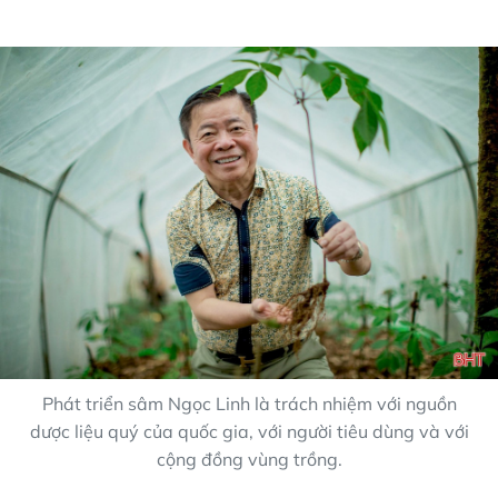
Phát triển sâm Ngọc Linh là trách nhiệm với nguồn
dược liệu quý của quốc gia, với người tiêu dùng và với
cộng đồng vùng trồng.