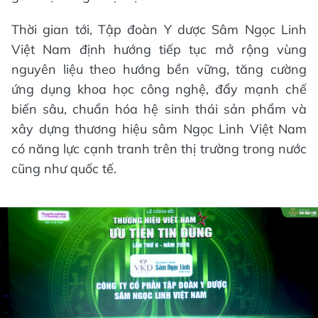
Thời gian tới, Tập đoàn Y dược Sâm Ngọc Linh
Việt Nam định hướng tiếp tục mở rộng vùng
nguyên liệu theo hướng bền vững, tăng cường
ứng dụng khoa học công nghệ, đẩy mạnh chế
biến sâu, chuẩn hóa hệ sinh thái sản phẩm và
xây dựng thương hiệu sâm Ngọc Linh Việt Nam
có năng lực cạnh tranh trên thị trường trong nước
cũng như quốc tế.