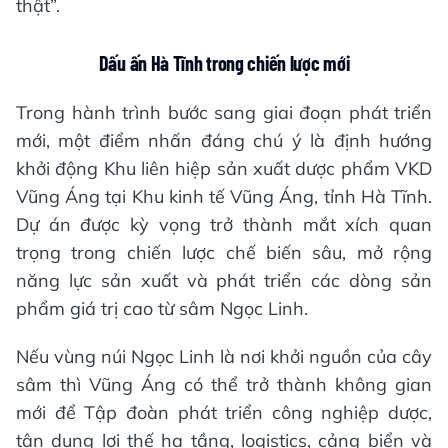
thật”.
Dấu ấn Hà Tĩnh trong chiến lược mới
Trong hành trình bước sang giai đoạn phát triển
mới, một điểm nhấn đáng chú ý là định hướng
khởi động Khu liên hiệp sản xuất dược phẩm VKD
Vũng Áng tại Khu kinh tế Vũng Áng, tỉnh Hà Tĩnh.
Dự án được kỳ vọng trở thành mắt xích quan
trọng trong chiến lược chế biến sâu, mở rộng
năng lực sản xuất và phát triển các dòng sản
phẩm giá trị cao từ sâm Ngọc Linh.
Nếu vùng núi Ngọc Linh là nơi khởi nguồn của cây
sâm thì Vũng Áng có thể trở thành không gian
mới để Tập đoàn phát triển công nghiệp dược,
tận dụng lợi thế hạ tầng, logistics, cảng biển và