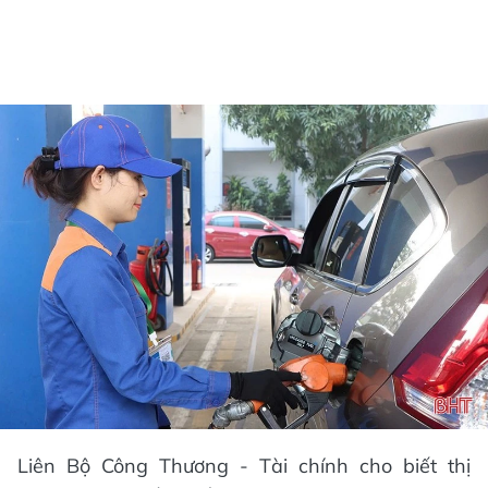
Liên Bộ Công Thương - Tài chính cho biết thị