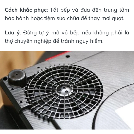
Cách khắc phục
: Tắt bếp và đưa đến trung tâm
bảo hành hoặc tiệm sửa chữa để thay mới quạt.
Lưu ý
: Đừng tự ý mở vỏ bếp nếu không phải là
thợ chuyên nghiệp để tránh nguy hiểm.