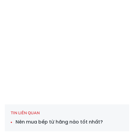
TIN LIÊN QUAN
Nên mua bếp từ hãng nào tốt nhất?