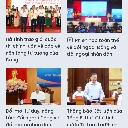
Hà Tĩnh trao giải cuộc
Phiên họp toàn thể
thi chính luận về bảo vệ
về đối ngoại Đảng và
nền tảng tư tưởng của
đối ngoại nhân dân
Đảng
Đổi mới tư duy, nâng
Thông báo Kết luận của
tầm đối ngoại Đảng và
Tổng Bí thư, Chủ tịch
đối ngoại nhân dân
nước Tô Lâm tại Phiên