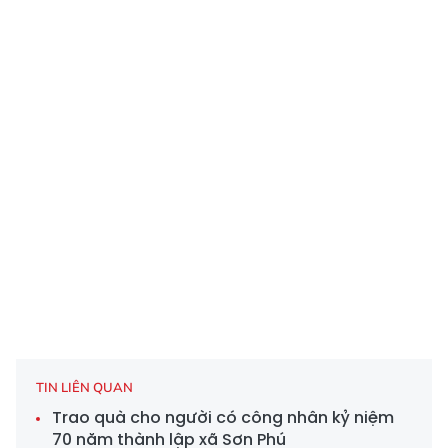
TIN LIÊN QUAN
Trao quà cho người có công nhân kỷ niệm
70 năm thành lập xã Sơn Phú