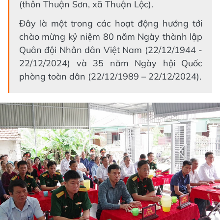
(thôn Thuận Sơn, xã Thuận Lộc).
Đây là một trong các hoạt động hướng tới
chào mừng kỷ niệm 80 năm Ngày thành lập
Quân đội Nhân dân Việt Nam (22/12/1944 -
22/12/2024) và 35 năm Ngày hội Quốc
phòng toàn dân (22/12/1989 – 22/12/2024).