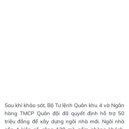
Sau khi khảo sát, Bộ Tư lệnh Quân khu 4 và Ngân
hàng TMCP Quân đội đã quyết định hỗ trợ 50
triệu đồng để xây dựng ngôi nhà mới. Ngôi nhà