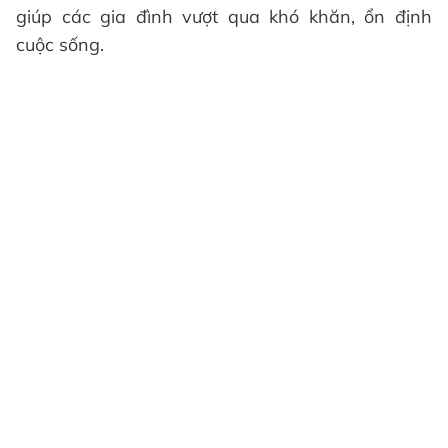
giúp các gia đình vượt qua khó khăn, ổn định
cuộc sống.