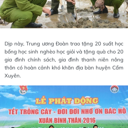
Dịp này, Trung ương Đoàn trao tặng 20 suất học
bổng học sinh nghèo học giỏi và tặng quà cho 20
gia đình chính sách, gia đình thanh niên nông
thôn có hoàn cảnh khó khăn địa bàn huyện Cẩm
Xuyên.