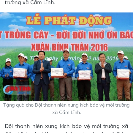
trường xã Cẩm Lĩnh.
Tặng quà cho Đội thanh niên xung kích bảo vệ môi trường
xã Cẩm Lĩnh.
Đội thanh niên xung kích bảo vệ môi trường xã