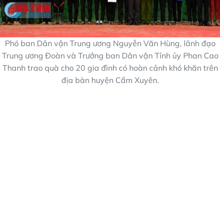
Phó ban Dân vận Trung ương Nguyễn Văn Hùng, lãnh đạo
Trung ương Đoàn và Trưởng ban Dân vận Tỉnh ủy Phan Cao
Thanh trao quà cho 20 gia đình có hoàn cảnh khó khăn trên
địa bàn huyện Cẩm Xuyên.