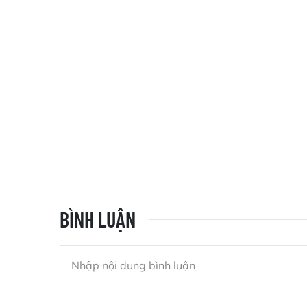
BÌNH LUẬN