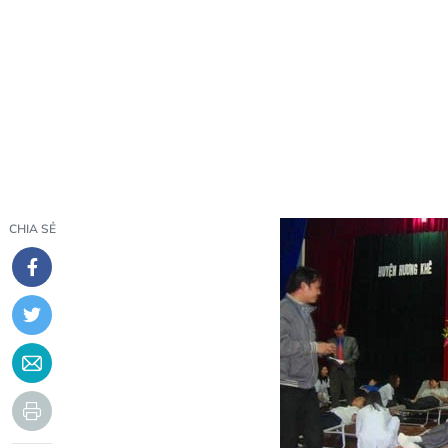
CHIA SẺ