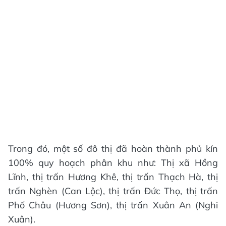
Trong đó, một số đô thị đã hoàn thành phủ kín
100% quy hoạch phân khu như: Thị xã Hồng
Lĩnh, thị trấn Hương Khê, thị trấn Thạch Hà, thị
trấn Nghèn (Can Lộc), thị trấn Đức Thọ, thị trấn
Phố Châu (Hương Sơn), thị trấn Xuân An (Nghi
Xuân).