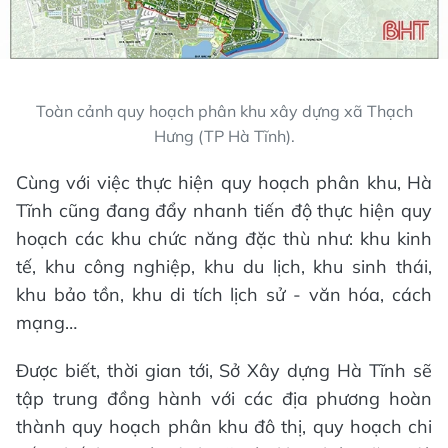
Toàn cảnh quy hoạch phân khu xây dựng xã Thạch
Hưng (TP Hà Tĩnh).
Cùng với việc thực hiện quy hoạch phân khu, Hà
Tĩnh cũng đang đẩy nhanh tiến độ thực hiện quy
hoạch các khu chức năng đặc thù như: khu kinh
tế, khu công nghiệp, khu du lịch, khu sinh thái,
khu bảo tồn, khu di tích lịch sử - văn hóa, cách
mạng…
Được biết, thời gian tới, Sở Xây dựng Hà Tĩnh sẽ
tập trung đồng hành với các địa phương hoàn
thành quy hoạch phân khu đô thị, quy hoạch chi