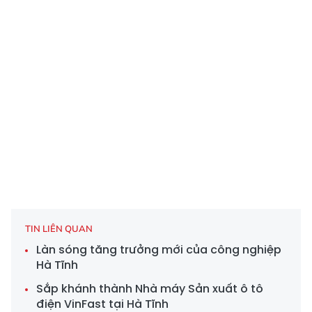
TIN LIÊN QUAN
Làn sóng tăng trưởng mới của công nghiệp
Hà Tĩnh
Sắp khánh thành Nhà máy Sản xuất ô tô
điện VinFast tại Hà Tĩnh