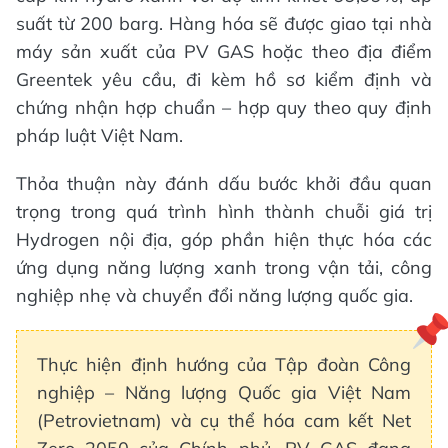
suất từ 200 barg. Hàng hóa sẽ được giao tại nhà
máy sản xuất của PV GAS hoặc theo địa điểm
Greentek yêu cầu, đi kèm hồ sơ kiểm định và
chứng nhận hợp chuẩn – hợp quy theo quy định
pháp luật Việt Nam.
Thỏa thuận này đánh dấu bước khởi đầu quan
trọng trong quá trình hình thành chuỗi giá trị
Hydrogen nội địa, góp phần hiện thực hóa các
ứng dụng năng lượng xanh trong vận tải, công
nghiệp nhẹ và chuyển đổi năng lượng quốc gia.
Thực hiện định hướng của Tập đoàn Công
nghiệp – Năng lượng Quốc gia Việt Nam
(Petrovietnam) và cụ thể hóa cam kết Net