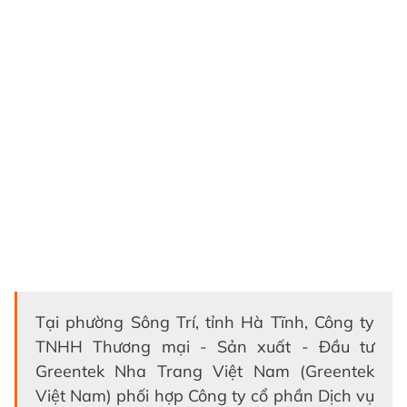
Tại phường Sông Trí, tỉnh Hà Tĩnh, Công ty
TNHH Thương mại - Sản xuất - Đầu tư
Greentek Nha Trang Việt Nam (Greentek
Việt Nam) phối hợp Công ty cổ phần Dịch vụ