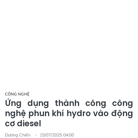
CÔNG NGHỆ
Ứng dụng thành công công
nghệ phun khí hydro vào động
cơ diesel
Dương Chiến
15/07/2025 04:00