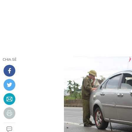
CHIA SẺ