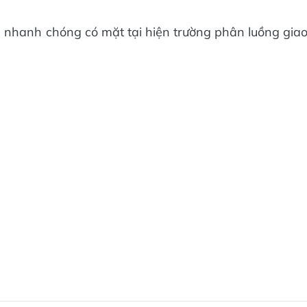
nhanh chóng có mặt tại hiện trường phân luồng gia