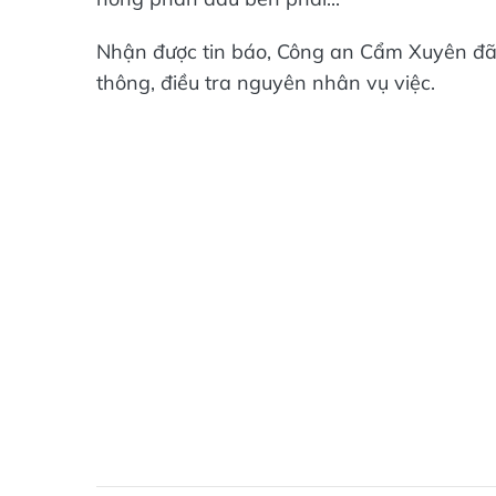
Nhận được tin báo, Công an Cẩm Xuyên đã 
thông, điều tra nguyên nhân vụ việc.