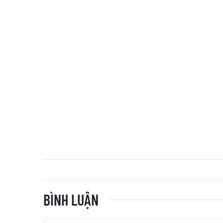
BÌNH LUẬN