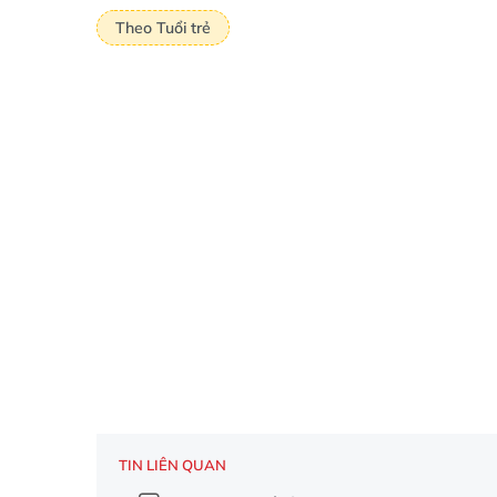
Theo Tuổi trẻ
TIN LIÊN QUAN