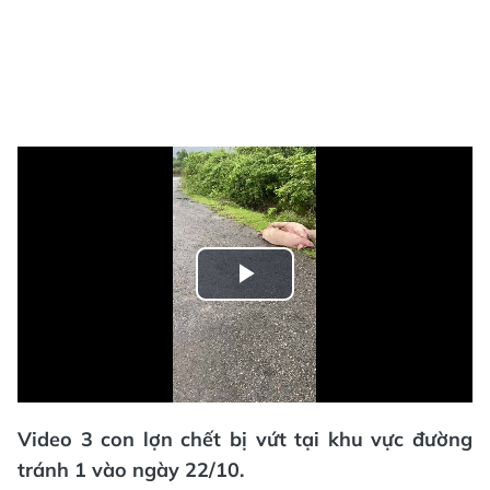
Play
Video
Video 3 con lợn chết bị vứt tại khu vực đường
tránh 1 vào ngày 22/10.