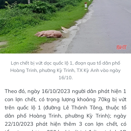
Lợn chết bị vứt dọc quốc lộ 1, đoạn qua tổ dân phố
Hoàng Trinh, phường Kỳ Trinh, TX Kỳ Anh vào ngày
16/10.
Theo đó, ngày 16/10/2023 người dân phát hiện 1
con lợn chết, có trọng lượng khoảng 70kg bị vứt
trên quốc lộ 1 (đường Lê Thánh Tông, thuộc tổ
dân phố Hoàng Trinh, phường Kỳ Trinh); ngày
22/10/2023 phát hiện thêm 3 con lợn chết
,
có