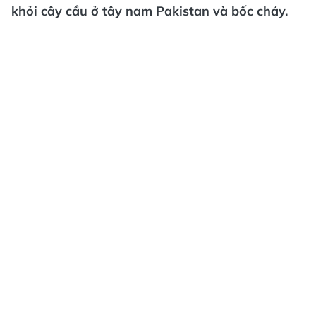
khỏi cây cầu ở tây nam Pakistan và bốc cháy.