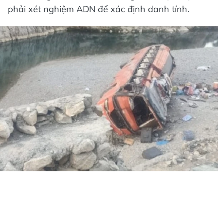
phải xét nghiệm ADN để xác định danh tính.