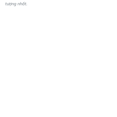
tượng nhất.