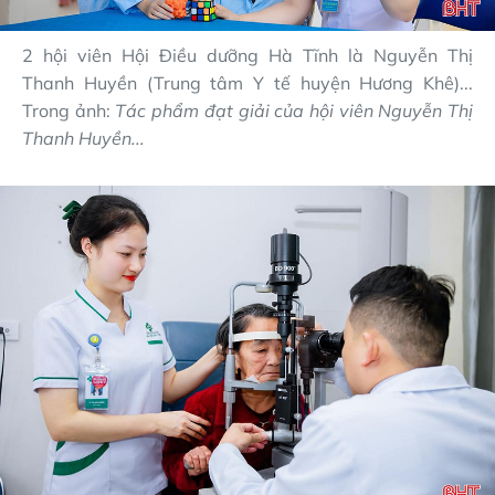
2 hội viên Hội Điều dưỡng Hà Tĩnh là Nguyễn Thị
Thanh Huyền (Trung tâm Y tế huyện Hương Khê)...
Trong ảnh:
Tác phẩm đạt giải của hội viên Nguyễn Thị
Thanh Huyền...