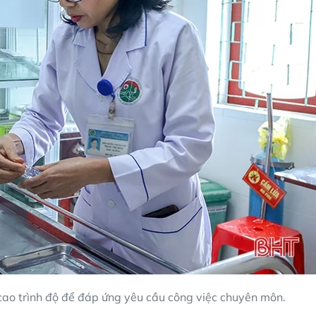
cao trình độ để đáp ứng yêu cầu công việc chuyên môn.