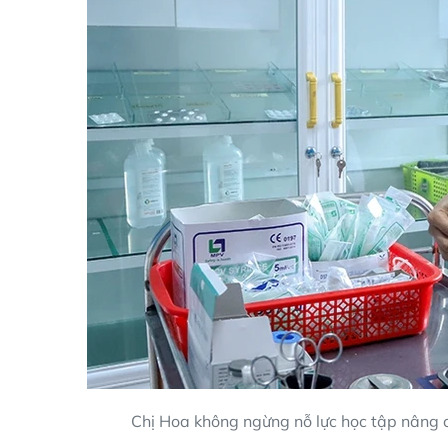
Chị Hoa không ngừng nỗ lực học tập nâng 