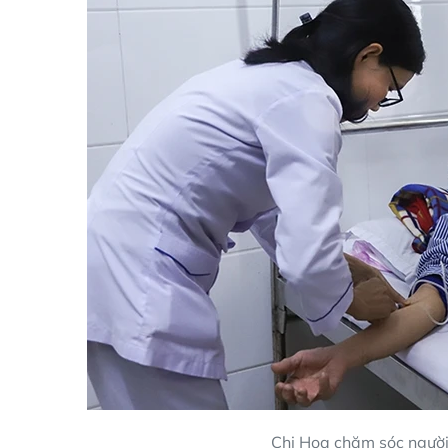
Chị Hoa chăm sóc người 