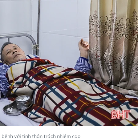
bệnh với tinh thần trách nhiệm cao.