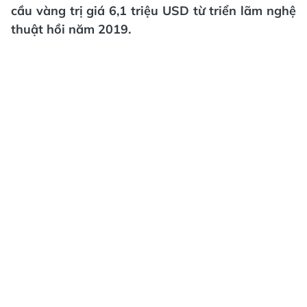
cầu vàng trị giá 6,1 triệu USD từ triển lãm nghệ
thuật hồi năm 2019.