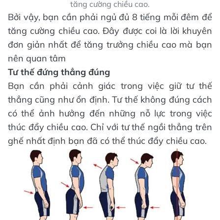
tăng cường chiều cao.
Bởi vậy, bạn cần phải ngủ đủ 8 tiếng mỗi đêm để
tăng cường chiều cao. Đây được coi là lời khuyên
đơn giản nhất để tăng trưởng chiều cao mà bạn
nên quan tâm
Tư thế
đứng thẳng đúng
Bạn cần phải cảnh giác trong việc giữ tư thế
thẳng cũng như ổn định. Tư thế không đúng cách
có thể ảnh hưởng đến những nỗ lực trong việc
thúc đẩy chiều cao. Chỉ với tư thế ngồi thẳng trên
ghế nhất định bạn đã có thể thúc đẩy chiều cao.