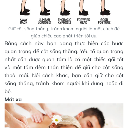
Giữ cột sống thẳng, tránh khom người là một cách để
giúp chiều cao phát triển tối ưu.
Bằng cách này, bạn đang thực hiện các bước
quan trọng để cột sống thẳng. Yếu tố quan trọng
nhất cần được quan tâm là có một chiếc gối tốt
và một tấm đệm thân thiện để giữ cho cột sống
thoải mái. Nói cách khác, bạn cần giữ cho cột
sống thẳng, tránh khom người khi đứng hoặc đi
bộ.
Mát xa