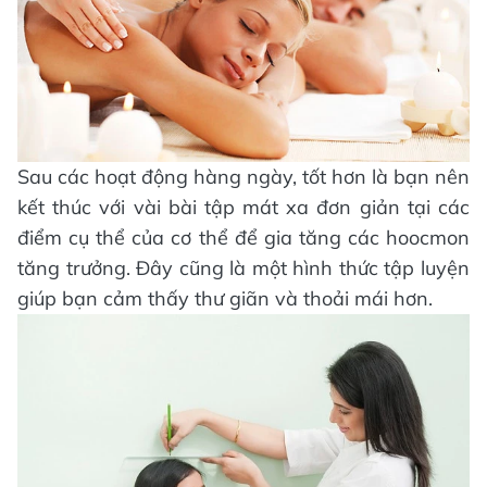
Sau các hoạt động hàng ngày, tốt hơn là bạn nên
kết thúc với vài bài tập mát xa đơn giản tại các
điểm cụ thể của cơ thể để gia tăng các hoocmon
tăng trưởng. Đây cũng là một hình thức tập luyện
giúp bạn cảm thấy thư giãn và thoải mái hơn.