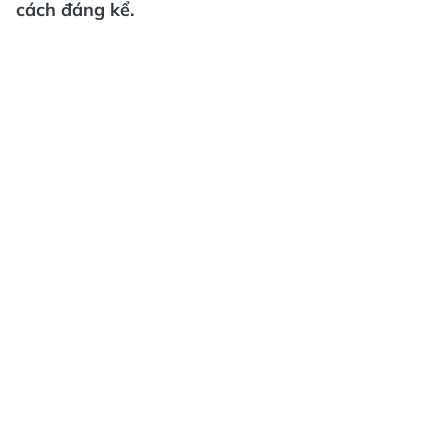
cách đáng kể.