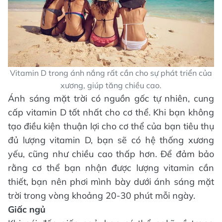
Vitamin D trong ánh nắng rất cần cho sự phát triển của
xương, giúp tăng chiều cao.
Ánh sáng mặt trời có nguồn gốc tự nhiên, cung
cấp vitamin D tốt nhất cho cơ thể. Khi bạn không
tạo điều kiện thuận lợi cho cơ thể của bạn tiêu thụ
đủ lượng vitamin D, bạn sẽ có hệ thống xương
yếu, cũng như chiều cao thấp hơn. Để đảm bảo
rằng cơ thể bạn nhận được lượng vitamin cần
thiết, bạn nên phơi mình bày dưới ánh sáng mặt
trời trong vòng khoảng 20-30 phút mỗi ngày.
Giấc ngủ