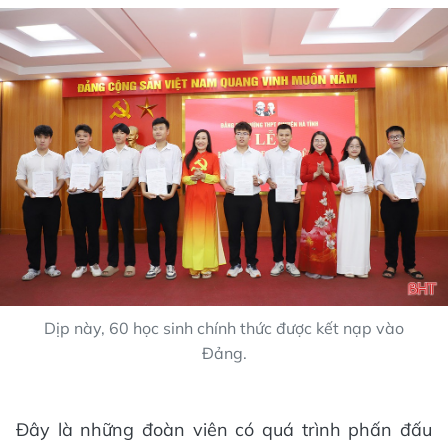
Dịp này, 60 học sinh chính thức được kết nạp vào
Đảng.
Đây là những đoàn viên có quá trình phấn đấu