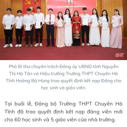
Phó Bí thư chuyên trách Đảng ủy UBND tỉnh Nguyễn
Thị Hà Tân và Hiệu trưởng Trường THPT Chuyên Hà
Tĩnh Hoàng Bá Hùng trao quyết định kết nạp Đảng cho
học sinh và giáo viên.
Tại buổi lễ, Đảng bộ Trường THPT Chuyên Hà
Tĩnh đã trao quyết định kết nạp đảng viên mới
cho 60 học sinh và 5 giáo viên của nhà trường.