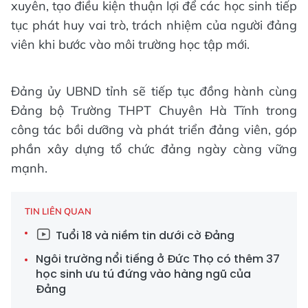
xuyên, tạo điều kiện thuận lợi để các học sinh tiếp
tục phát huy vai trò, trách nhiệm của người đảng
viên khi bước vào môi trường học tập mới.
Đảng ủy UBND tỉnh sẽ tiếp tục đồng hành cùng
Đảng bộ Trường THPT Chuyên Hà Tĩnh trong
công tác bồi dưỡng và phát triển đảng viên, góp
phần xây dựng tổ chức đảng ngày càng vững
mạnh.
TIN LIÊN QUAN
Tuổi 18 và niềm tin dưới cờ Đảng
Ngôi trường nổi tiếng ở Đức Thọ có thêm 37
học sinh ưu tú đứng vào hàng ngũ của
Đảng