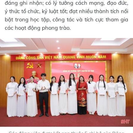
đáng ghi nhận; có lý tưởng cách mạng, đạo đức,
ý thức tổ chức, kỷ luật tốt; đạt nhiều thành tích nổi
bật trong học tập, công tác và tích cực tham gia
các hoạt động phong trào.