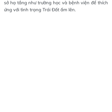
sở hạ tầng như trường học và bệnh viện để thích
ứng với tình trạng Trái Đất ấm lên.