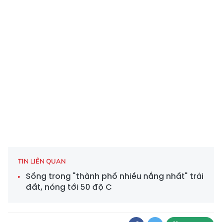
TIN LIÊN QUAN
Sống trong "thành phố nhiều nắng nhất" trái
đất, nóng tới 50 độ C