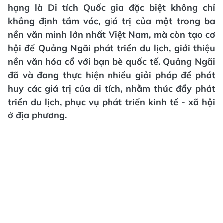
hạng là Di tích Quốc gia đặc biệt không chỉ
khẳng định tầm vóc, giá trị của một trong ba
nền văn minh lớn nhất Việt Nam, mà còn tạo cơ
hội để Quảng Ngãi phát triển du lịch, giới thiệu
nền văn hóa cổ với bạn bè quốc tế. Quảng Ngãi
đã và đang thực hiện nhiều giải pháp để phát
huy các giá trị của di tích, nhằm thúc đẩy phát
triển du lịch, phục vụ phát triển kinh tế - xã hội
ở địa phương.