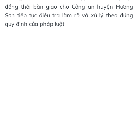
đồng thời bàn giao cho Công an huyện Hương
Sơn tiếp tục điều tra làm rõ và xử lý theo đúng
quy định của pháp luật.