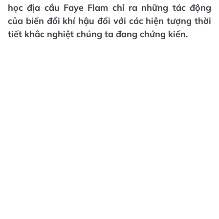
học địa cầu Faye Flam chỉ ra những tác động
của biến đổi khí hậu đối với các hiện tượng thời
tiết khắc nghiệt chúng ta đang chứng kiến.