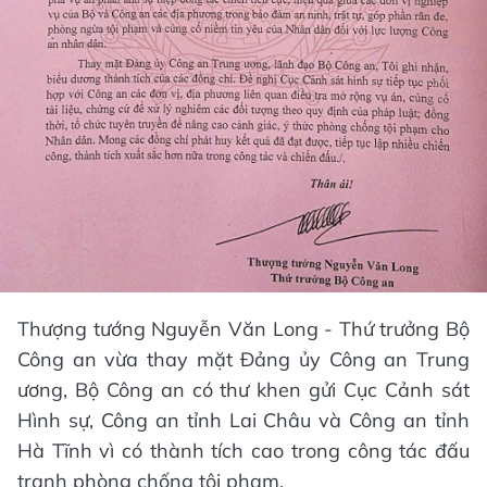
Thượng tướng Nguyễn Văn Long - Thứ trưởng Bộ
Công an vừa thay mặt Đảng ủy Công an Trung
ương, Bộ Công an có thư khen gửi Cục Cảnh sát
Hình sự, Công an tỉnh Lai Châu và Công an tỉnh
Hà Tĩnh vì có thành tích cao trong công tác đấu
tranh phòng chống tội phạm.