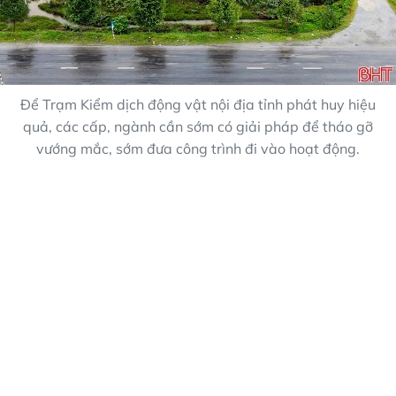
Để Trạm Kiểm dịch động vật nội địa tỉnh phát huy hiệu
quả, các cấp, ngành cần sớm có giải pháp để tháo gỡ
vướng mắc, sớm đưa công trình đi vào hoạt động.