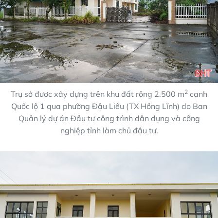
2
Trụ sở được xây dựng trên khu đất rộng 2.500 m
cạnh
Quốc lộ 1 qua phường Đậu Liêu (TX Hồng Lĩnh) do Ban
Quản lý dự án Đầu tư công trình dân dụng và công
nghiệp tỉnh làm chủ đầu tư.