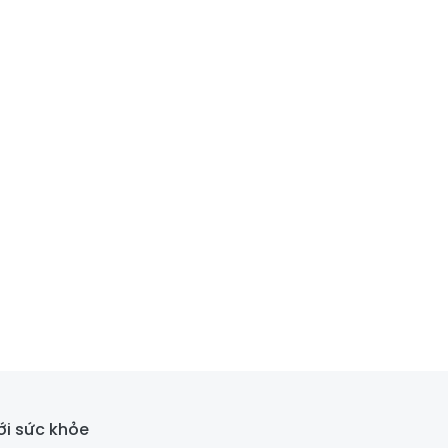
với sức khỏe