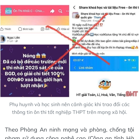
Phụ huynh và học sinh nên cảnh giác khi trao đổi các
thông tin ôn thi tốt nghiệp THPT trên mạng xã hội.
Theo Phòng An ninh mạng và phòng, chống tội
phạm sử dụng công nghệ cao (Công an tỉnh Hà