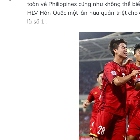
toàn về Philippines cũng như không thể biế
HLV Hàn Quốc một lần nữa quán triệt cho 
là số 1”.