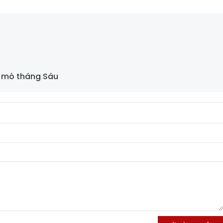
y mò tháng Sáu