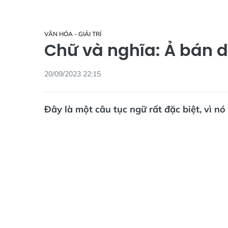
VĂN HÓA - GIẢI TRÍ
Chữ và nghĩa: Ả bán d
20/09/2023 22:15
Đây là một câu tục ngữ rất đặc biệt, vì nó