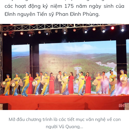
các hoạt động kỷ niệm 175 năm ngày sinh của
Đình nguyên Tiến sỹ Phan Đình Phùng.
Mở đầu chương trình là các tiết mục văn nghệ về con
người Vũ Quang...