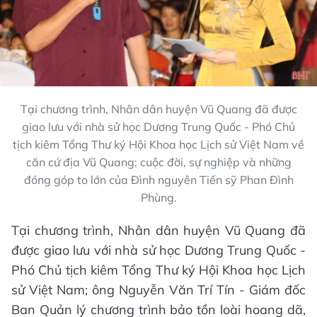
Tại chương trình, Nhân dân huyện Vũ Quang đã được
giao lưu với nhà sử học Dương Trung Quốc - Phó Chủ
tịch kiêm Tổng Thư ký Hội Khoa học Lịch sử Việt Nam về
căn cứ địa Vũ Quang; cuộc đời, sự nghiệp và những
đóng góp to lớn của Đình nguyên Tiến sỹ Phan Đình
Phùng.
Tại chương trình, Nhân dân huyện Vũ Quang đã
được giao lưu với nhà sử học Dương Trung Quốc -
Phó Chủ tịch kiêm Tổng Thư ký Hội Khoa học Lịch
sử Việt Nam; ông Nguyễn Văn Trí Tín - Giám đốc
Ban Quản lý chương trình bảo tồn loài hoang dã,