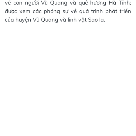
về con người Vũ Quang và quê hương Hà Tĩnh;
được xem các phóng sự về quá trình phát triển
của huyện Vũ Quang và linh vật Sao la.