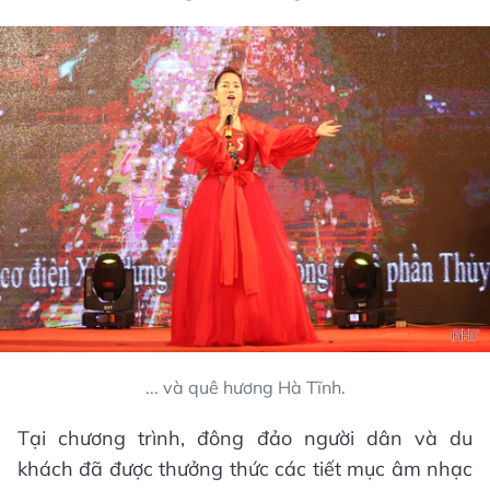
... và quê hương Hà Tĩnh.
Tại chương trình, đông đảo người dân và du
khách đã được thưởng thức các tiết mục âm nhạc