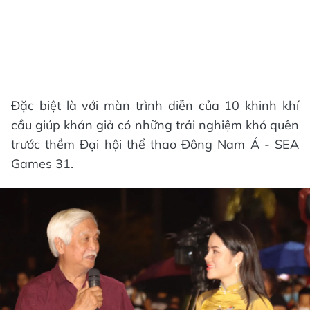
Đặc biệt là với màn trình diễn của 10 khinh khí
cầu giúp khán giả có những trải nghiệm khó quên
trước thềm Đại hội thể thao Đông Nam Á - SEA
Games 31.