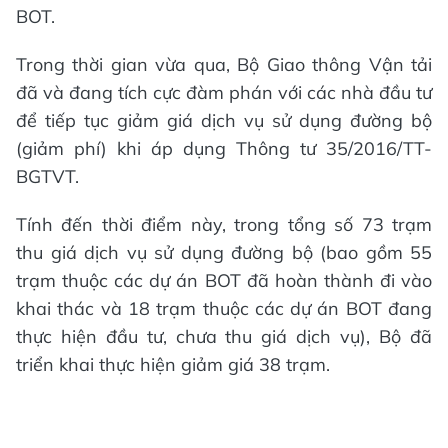
BOT.
Trong thời gian vừa qua, Bộ Giao thông Vận tải
đã và đang tích cực đàm phán với các nhà đầu tư
để tiếp tục giảm giá dịch vụ sử dụng đường bộ
(giảm phí) khi áp dụng Thông tư 35/2016/TT-
BGTVT.
Tính đến thời điểm này, trong tổng số 73 trạm
thu giá dịch vụ sử dụng đường bộ (bao gồm 55
trạm thuộc các dự án BOT đã hoàn thành đi vào
khai thác và 18 trạm thuộc các dự án BOT đang
thực hiện đầu tư, chưa thu giá dịch vụ), Bộ đã
triển khai thực hiện giảm giá 38 trạm.