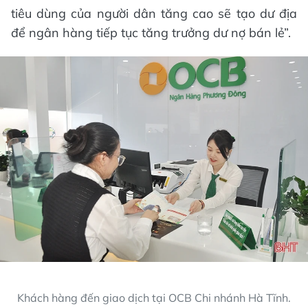
tiêu dùng của người dân tăng cao sẽ tạo dư địa
để ngân hàng tiếp tục tăng trưởng dư nợ bán lẻ”.
Khách hàng đến giao dịch tại OCB Chi nhánh Hà Tĩnh.