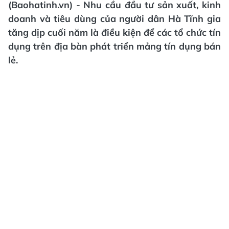
(Baohatinh.vn) - Nhu cầu đầu tư sản xuất, kinh
doanh và tiêu dùng của người dân Hà Tĩnh gia
tăng dịp cuối năm là điều kiện để các tổ chức tín
dụng trên địa bàn phát triển mảng tín dụng bán
lẻ.