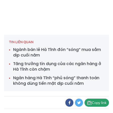
TIN LIÊN QUAN
Ngành bán lẻ Hà Tĩnh đón “sóng” mua sắm
dịp cuối năm
Tăng trưởng tín dụng của các ngân hàng ở
Hà Tĩnh còn chậm
Ngân hàng Hà Tĩnh “phủ sóng” thanh toán
không dùng tiền mặt dịp cuối năm
Copy link