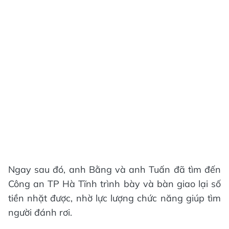
Ngay sau đó, anh Bằng và anh Tuấn đã tìm đến
Công an TP Hà Tĩnh trình bày và bàn giao lại số
tiền nhặt được, nhờ lực lượng chức năng giúp tìm
người đánh rơi.