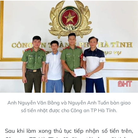
Anh Nguyễn Văn Bằng và Nguyễn Anh Tuấn bàn giao
số tiền nhặt được cho Công an TP Hà Tĩnh.
Sau khi làm xong thủ tục tiếp nhận số tiền trên,